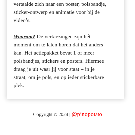
vertaalde zich naar een poster, polsbandje,
sticker-ontwerp en animatie voor bij de
video’s.
Waarom?
De verkiezingen zijn hét
moment om te laten horen dat het anders
kan.
Het actiepakket bevat 1 of meer
polsbandjes, stickers en posters. Hiermee
draag je uit waar jij voor staat – in je
straat, om je pols, en op ieder stickerbare
plek.
@
pinopotato
Copyright © 2024 |