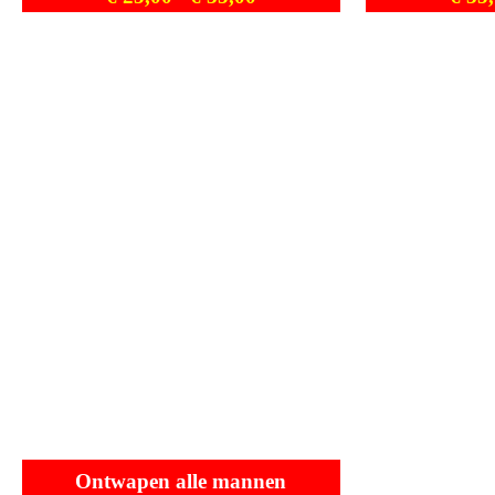
Ontwapen alle mannen